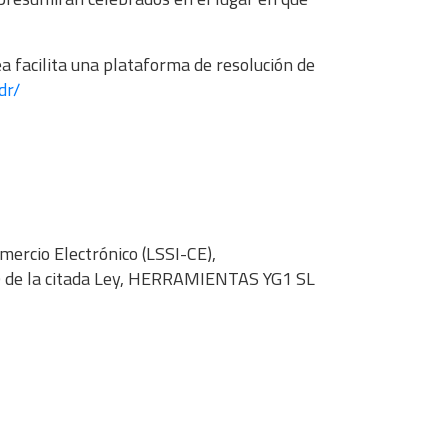
a facilita una plataforma de resolución de
dr/
mercio Electrónico (LSSI-CE),
 10 de la citada Ley, HERRAMIENTAS YG1 SL