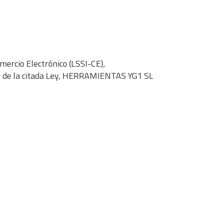
mercio Electrónico (LSSI-CE),
 10 de la citada Ley, HERRAMIENTAS YG1 SL