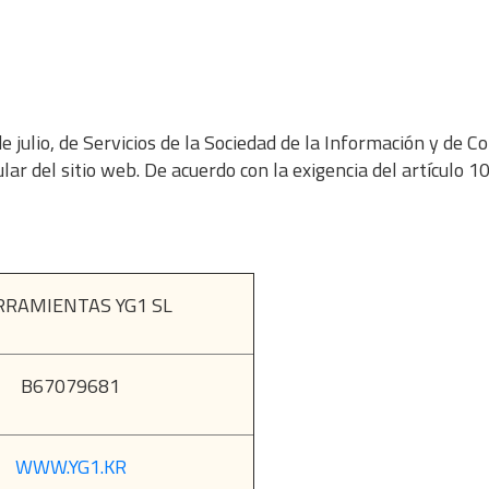
julio, de Servicios de la Sociedad de la Información y de Co
 del sitio web. De acuerdo con la exigencia del artículo
RRAMIENTAS YG1 SL
B67079681
WWW.YG1.KR