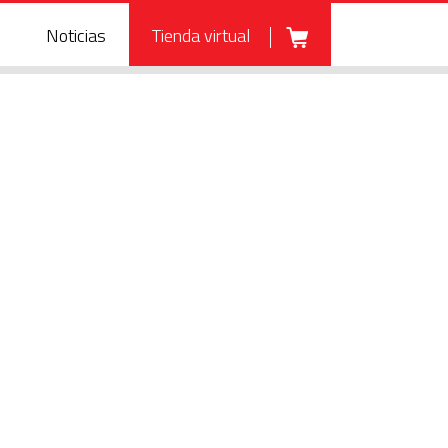
Noticias
Tienda virtual