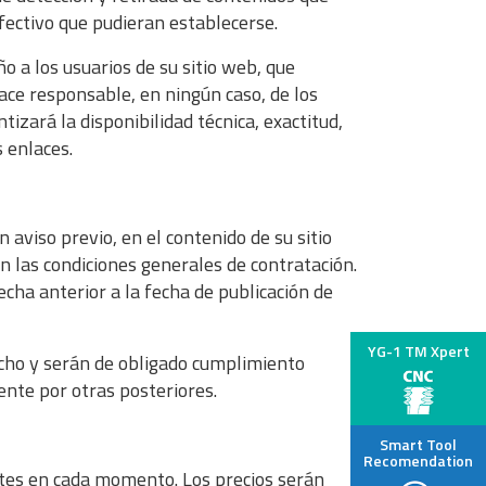
ectivo que pudieran establecerse.
a los usuarios de su sitio web, que
ce responsable, en ningún caso, de los
izará la disponibilidad técnica, exactitud,
s enlaces.
aviso previo, en el contenido de su sitio
n las condiciones generales de contratación.
cha anterior a la fecha de publicación de
YG-1 TM Xpert
echo y serán de obligado cumplimiento
nte por otras posteriores.
Smart Tool
Recomendation
entes en cada momento. Los precios serán