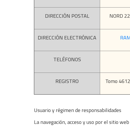
DIRECCIÓN POSTAL
NORD 22
DIRECCIÓN ELECTRÓNICA
RAM
TELÉFONOS
REGISTRO
Tomo 46123
Usuario y régimen de responsabilidades
La navegación, acceso y uso por el sitio w