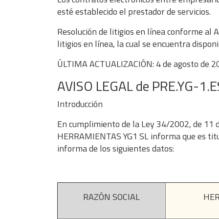
esté establecido el prestador de servicios.
Resolución de litigios en línea conforme al
litigios en línea, la cual se encuentra dispon
ÚLTIMA ACTUALIZACIÓN
: 4 de agosto de 
AVISO LEGAL de PRE.YG-1.E
Introducción
En cumplimiento de la Ley 34/2002, de 11 de 
HERRAMIENTAS YG1 SL informa que es titular
informa de los siguientes datos:
RAZÓN SOCIAL
HER