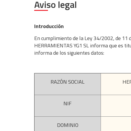
Aviso legal
Introducción
En cumplimiento de la Ley 34/2002, de 11 de 
HERRAMIENTAS YG1 SL informa que es titular
informa de los siguientes datos:
RAZÓN SOCIAL
HE
NIF
DOMINIO