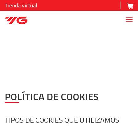
Tienda virtual
POLÍTICA DE COOKIES
TIPOS DE COOKIES QUE UTILIZAMOS