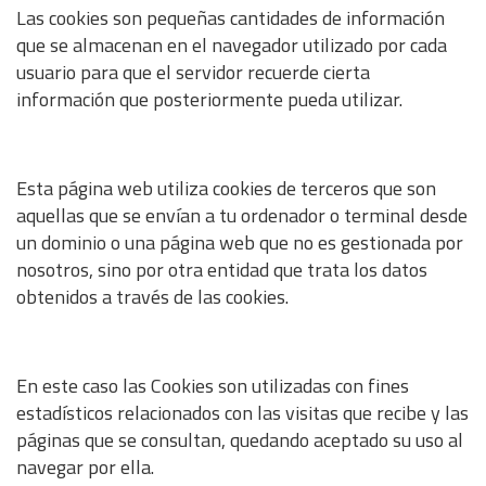
Las cookies son pequeñas cantidades de información
que se almacenan en el navegador utilizado por cada
usuario para que el servidor recuerde cierta
información que posteriormente pueda utilizar.
Esta página web utiliza cookies de terceros que son
aquellas que se envían a tu ordenador o terminal desde
un dominio o una página web que no es gestionada por
nosotros, sino por otra entidad que trata los datos
obtenidos a través de las cookies.
En este caso las Cookies son utilizadas con fines
estadísticos relacionados con las visitas que recibe y las
páginas que se consultan, quedando aceptado su uso al
navegar por ella.