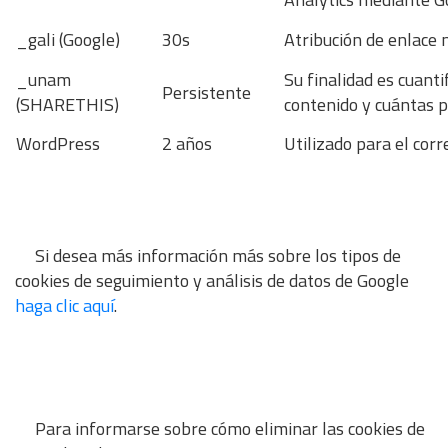
_gali (Google)
30s
Atribución de enlace 
_unam
Su finalidad es cuant
Persistente
(SHARETHIS)
contenido y cuántas p
WordPress
2 años
Utilizado para el cor
Si desea más información más sobre los tipos de
cookies de seguimiento y análisis de datos de Google
haga clic aquí
.
Para informarse sobre cómo eliminar las cookies de