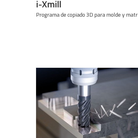
i-Xmill
Programa de copiado 3D para molde y matr