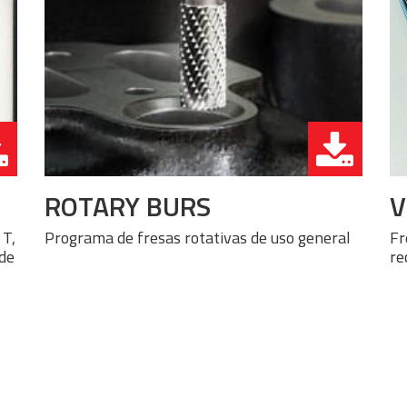
ROTARY BURS
 T,
Programa de fresas rotativas de uso general
Fr
 de
re