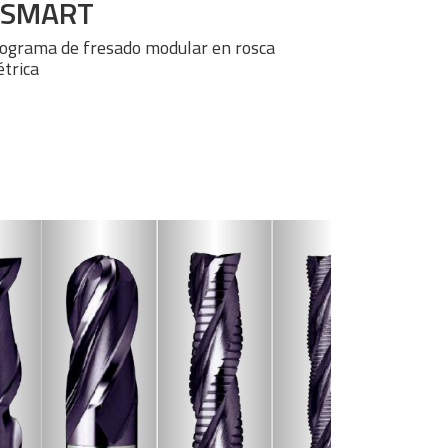
-SMART
ograma de fresado modular en rosca
trica