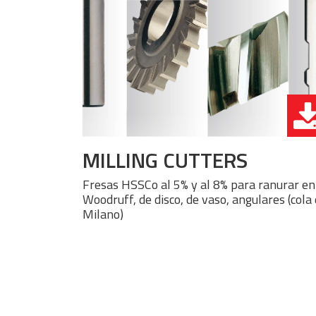
MILLING CUTTERS
Fresas HSSCo al 5% y al 8% para ranurar en
Woodruff, de disco, de vaso, angulares (cola
Milano)