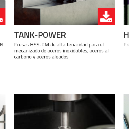
TANK-POWER
H
EN
Fresas HSS-PM de alta tenacidad para el
Fr
mecanizado de aceros inoxidables, aceros al
carbono y aceros aleados