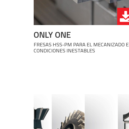
ONLY ONE
FRESAS HSS-PM PARA EL MECANIZADO 
CONDICIONES INESTABLES