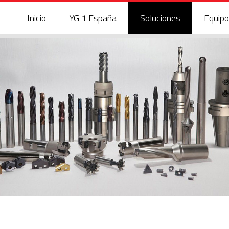
Inicio
YG 1 España
Soluciones
Equipo