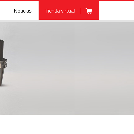
Noticias
Tienda virtual