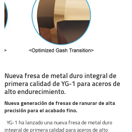
Nueva fresa de metal duro integral de
primera calidad de YG-1 para aceros de
alto endurecimiento.
Nueva generación de fresas de ranurar de alta
precisión para el acabado fino.
YG-1 ha lanzado una nueva fresa de metal duro
integral de primera calidad para aceros de alto