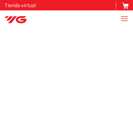
Tienda virtual